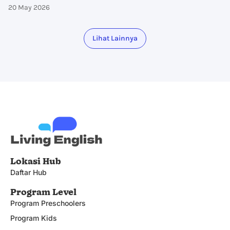
20 May 2026
Lihat Lainnya
Lokasi Hub
Daftar Hub
Program Level
Program Preschoolers
Program Kids