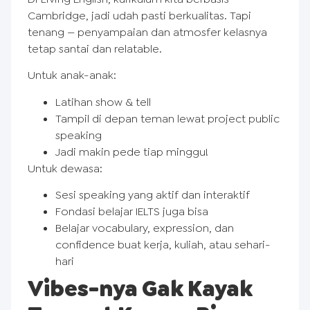
Cambridge, jadi udah pasti berkualitas. Tapi
tenang — penyampaian dan atmosfer kelasnya
tetap santai dan relatable.
Untuk anak-anak:
Latihan show & tell
Tampil di depan teman lewat project public
speaking
Jadi makin pede tiap minggu!
Untuk dewasa:
Sesi speaking yang aktif dan interaktif
Fondasi belajar IELTS juga bisa
Belajar vocabulary, expression, dan
confidence buat kerja, kuliah, atau sehari-
hari
Vibes-nya Gak Kayak