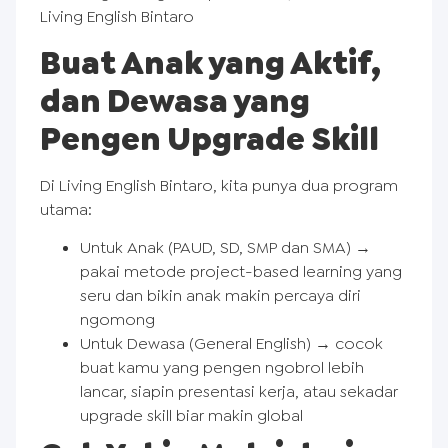
Living English Bintaro
Buat Anak yang Aktif,
dan Dewasa yang
Pengen Upgrade Skill
Di Living English Bintaro, kita punya dua program
utama:
Untuk Anak (PAUD, SD, SMP dan SMA) →
pakai metode project-based learning yang
seru dan bikin anak makin percaya diri
ngomong
Untuk Dewasa (General English) → cocok
buat kamu yang pengen ngobrol lebih
lancar, siapin presentasi kerja, atau sekadar
upgrade skill biar makin global