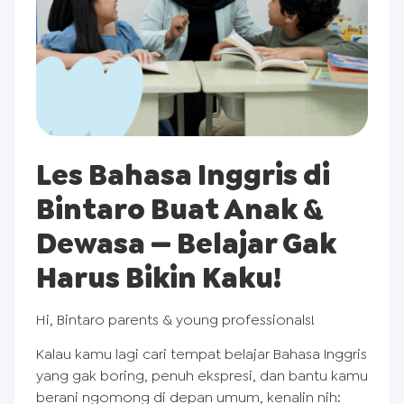
Les Bahasa Inggris di
Bintaro Buat Anak &
Dewasa — Belajar Gak
Harus Bikin Kaku!
Hi, Bintaro parents & young professionals!
Kalau kamu lagi cari tempat belajar Bahasa Inggris
yang gak boring, penuh ekspresi, dan bantu kamu
berani ngomong di depan umum, kenalin nih: