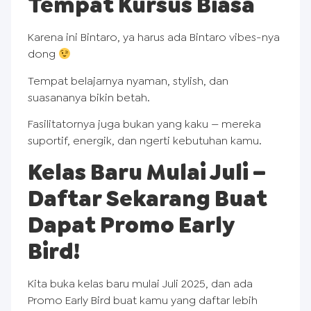
Tempat Kursus Biasa
Karena ini Bintaro, ya harus ada Bintaro vibes-nya
dong
Tempat belajarnya nyaman, stylish, dan
suasananya bikin betah.
Fasilitatornya juga bukan yang kaku — mereka
suportif, energik, dan ngerti kebutuhan kamu.
Kelas Baru Mulai Juli –
Daftar Sekarang Buat
Dapat Promo Early
Bird!
Kita buka kelas baru mulai Juli 2025, dan ada
Promo Early Bird buat kamu yang daftar lebih