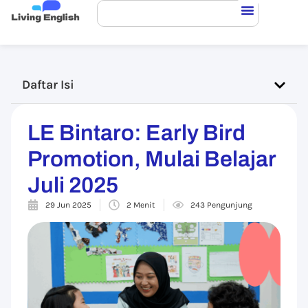
Daftar Isi
LE Bintaro: Early Bird
Promotion, Mulai Belajar
Juli 2025
29 Jun 2025
2 Menit
243 Pengunjung