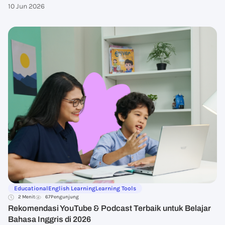
10 Jun 2026
Educational
English Learning
Learning Tools
2 Menit
67
Pengunjung
Rekomendasi YouTube & Podcast Terbaik untuk Belajar
Bahasa Inggris di 2026