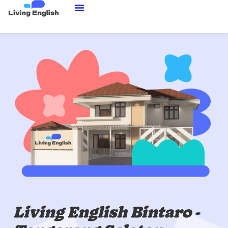
Living English Bintaro -