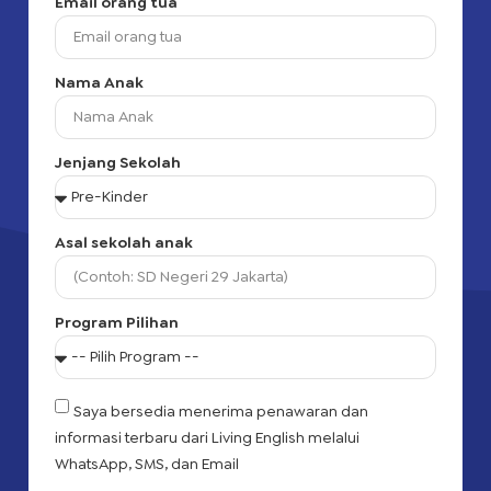
Email orang tua
Nama Anak
Jenjang Sekolah
Asal sekolah anak
Program Pilihan
Saya bersedia menerima penawaran dan
informasi terbaru dari Living English melalui
WhatsApp, SMS, dan Email