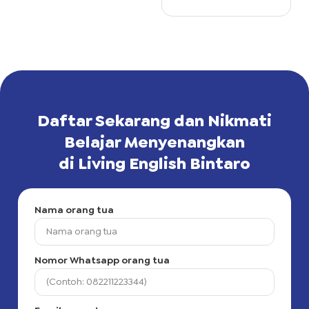
Daftar Sekarang dan Nikmati
Belajar Menyenangkan
di Living English Bintaro
Nama orang tua
Nomor Whatsapp orang tua