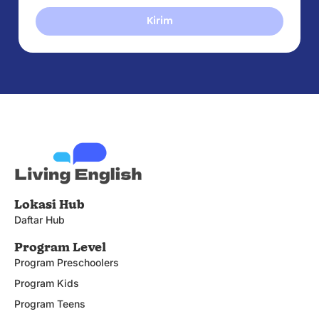
Kirim
Lokasi Hub
Daftar Hub
Program Level
Program Preschoolers
Program Kids
Program Teens