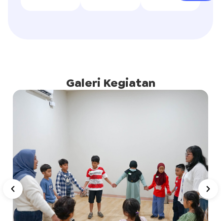
Galeri Kegiatan