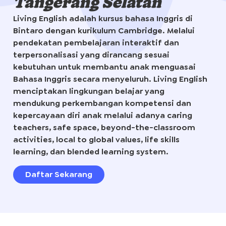
Tangerang Selatan
Living English adalah kursus bahasa Inggris di
Bintaro dengan kurikulum Cambridge. Melalui
pendekatan pembelajaran interaktif dan
terpersonalisasi yang dirancang sesuai
kebutuhan untuk membantu anak menguasai
Bahasa Inggris secara menyeluruh. Living English
menciptakan lingkungan belajar yang
mendukung perkembangan kompetensi dan
kepercayaan diri anak melalui adanya caring
teachers, safe space, beyond-the-classroom
activities, local to global values, life skills
learning, dan blended learning system.
Daftar Sekarang