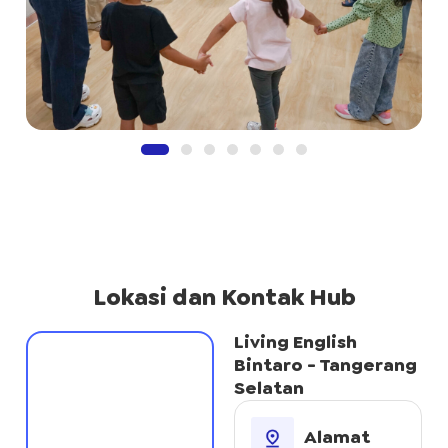
Lokasi dan Kontak Hub
Living English
Bintaro - Tangerang
Selatan
Alamat