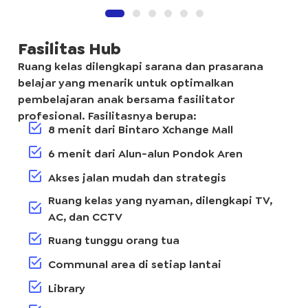
Fasilitas Hub
Ruang kelas dilengkapi sarana dan prasarana
belajar yang menarik untuk optimalkan
pembelajaran anak bersama fasilitator
profesional. Fasilitasnya berupa:
8 menit dari Bintaro Xchange Mall
6 menit dari Alun-alun Pondok Aren
Akses jalan mudah dan strategis
Ruang kelas yang nyaman, dilengkapi TV,
AC, dan CCTV
Ruang tunggu orang tua
Communal area di setiap lantai
Library