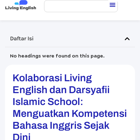
Daftar Isi
No headings were found on this page.
Kolaborasi Living
English dan Darsyafii
Islamic School:
Menguatkan Kompetensi
Bahasa Inggris Sejak
Dini