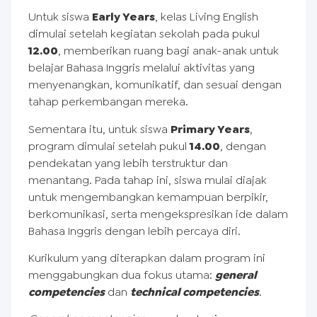
Untuk siswa
Early Years
, kelas Living English
dimulai setelah kegiatan sekolah pada pukul
12.00
, memberikan ruang bagi anak-anak untuk
belajar Bahasa Inggris melalui aktivitas yang
menyenangkan, komunikatif, dan sesuai dengan
tahap perkembangan mereka.
Sementara itu, untuk siswa
Primary Years
,
program dimulai setelah pukul
14.00
, dengan
pendekatan yang lebih terstruktur dan
menantang. Pada tahap ini, siswa mulai diajak
untuk mengembangkan kemampuan berpikir,
berkomunikasi, serta mengekspresikan ide dalam
Bahasa Inggris dengan lebih percaya diri.
Kurikulum yang diterapkan dalam program ini
menggabungkan dua fokus utama:
general
competencies
dan
technical competencies
.