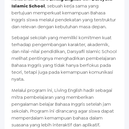
Islamic School
, sebuah kerja sama yang
bertujuan memperkuat kemampuan Bahasa
Inggris siswa melalui pendekatan yang terstruktur
dan relevan dengan kebutuhan masa depan.
Sebagai sekolah yang memiliki komitmen kuat
terhadap pengembangan karakter, akademik,
dan nilai-nilai pendidikan, Darsyafii Islamic School
melihat pentingnya menghadirkan pembelajaran
Bahasa Inggris yang tidak hanya berfokus pada
teori, tetapi juga pada kemampuan komunikasi
nyata.
Melalui program ini, Living English hadir sebagai
mitra pembelajaran yang memberikan
pengalaman belajar Bahasa Inggris setelah jam
sekolah. Program ini dirancang agar siswa dapat
memperdalam kemampuan bahasa dalam
suasana yang lebih interaktif dan aplikatif.