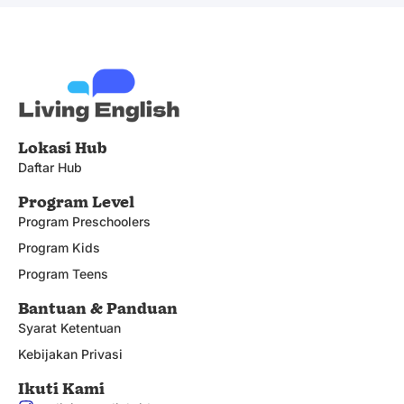
Lokasi Hub
Daftar Hub
Program Level
Program Preschoolers
Program Kids
Program Teens
Bantuan & Panduan
Syarat Ketentuan
Kebijakan Privasi
Ikuti Kami