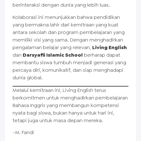
berinteraksi dengan dunia yang lebih luas.
Kolaborasi ini menunjukkan bahwa pendidikan
yang bermakna lahir dari kemitraan yang kuat
antara sekolah dan program pembelajaran yang
memiliki visi yang sama. Dengan menghadirkan
pengalaman belajar yang relevan,
Living English
dan
Darsyafii Islamic School
berharap dapat
membantu siswa tumbuh menjadi generasi yang
percaya diri, komunikatif, dan siap menghadapi
dunia global.
Melalui kemitraan ini, Living English terus
berkomitmen untuk menghadirkan pembelajaran
Bahasa Inggris yang membangun kompetensi
nyata bagi siswa, bukan hanya untuk hari ini,
tetapi juga untuk masa depan mereka.
-M. Fandi