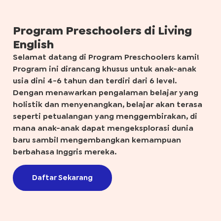
Program Preschoolers di Living
English
Selamat datang di Program Preschoolers kami!
Program ini dirancang khusus untuk anak-anak
usia dini 4-6 tahun dan terdiri dari 6 level.
Dengan menawarkan pengalaman belajar yang
holistik dan menyenangkan, belajar akan terasa
seperti petualangan yang menggembirakan, di
mana anak-anak dapat mengeksplorasi dunia
baru sambil mengembangkan kemampuan
berbahasa Inggris mereka.
Daftar Sekarang