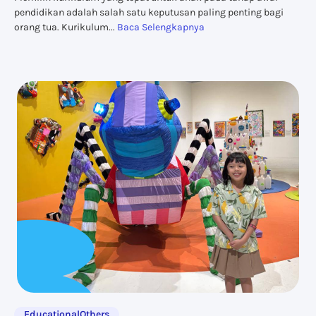
pendidikan adalah salah satu keputusan paling penting bagi
orang tua. Kurikulum...
Baca Selengkapnya
Educational
Others