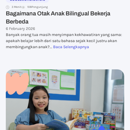
3 Menit
108
Pengunjung
Bagaimana Otak Anak Bilingual Bekerja
Berbeda
6 February 2026
Banyak orang tua masih menyimpan kekhawatiran yang sama:
apakah belajar lebih dari satu bahasa sejak kecil justru akan
membingungkan anak?...
Baca Selengkapnya