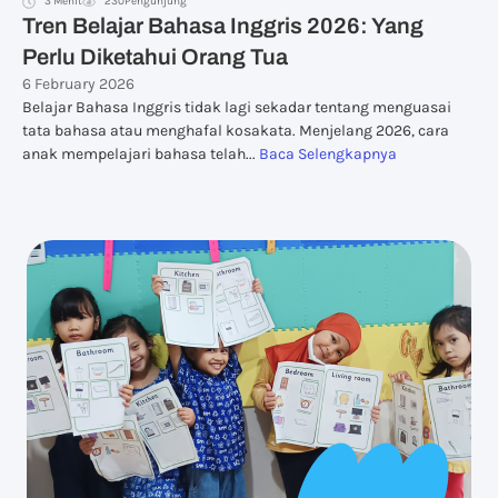
3 Menit
230
Pengunjung
Tren Belajar Bahasa Inggris 2026: Yang
Perlu Diketahui Orang Tua
6 February 2026
Belajar Bahasa Inggris tidak lagi sekadar tentang menguasai
tata bahasa atau menghafal kosakata. Menjelang 2026, cara
anak mempelajari bahasa telah...
Baca Selengkapnya