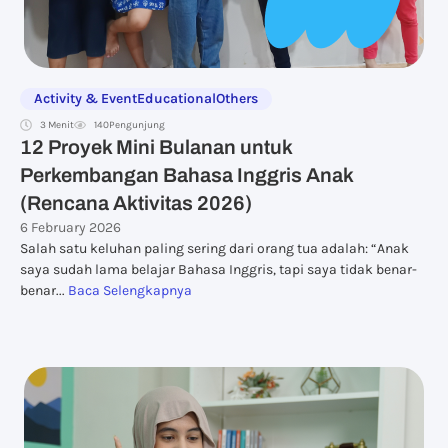
Activity & Event
Educational
Others
3 Menit
140
Pengunjung
12 Proyek Mini Bulanan untuk
Perkembangan Bahasa Inggris Anak
(Rencana Aktivitas 2026)
6 February 2026
Salah satu keluhan paling sering dari orang tua adalah: “Anak
saya sudah lama belajar Bahasa Inggris, tapi saya tidak benar-
benar...
Baca Selengkapnya