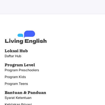
Lokasi Hub
Daftar Hub
Program Level
Program Preschoolers
Program Kids
Program Teens
Bantuan & Panduan
Syarat Ketentuan
Kebijakan Privasi