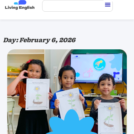
Day: February 6, 2026