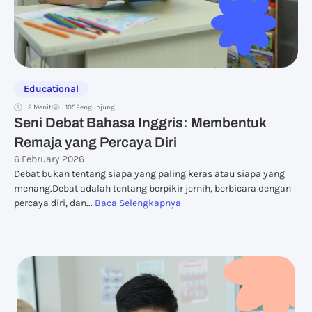
Educational
2 Menit
105
Pengunjung
Seni Debat Bahasa Inggris: Membentuk
Remaja yang Percaya Diri
6 February 2026
Debat bukan tentang siapa yang paling keras atau siapa yang
menang.Debat adalah tentang berpikir jernih, berbicara dengan
percaya diri, dan...
Baca Selengkapnya