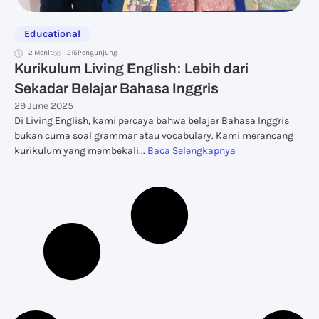
Educational
2 Menit
215
Pengunjung
Kurikulum Living English: Lebih dari
Sekadar Belajar Bahasa Inggris
29 June 2025
Di Living English, kami percaya bahwa belajar Bahasa Inggris
bukan cuma soal grammar atau vocabulary. Kami merancang
kurikulum yang membekali...
Baca Selengkapnya