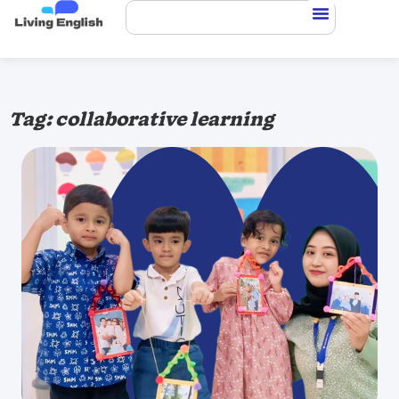
Tag: collaborative learning