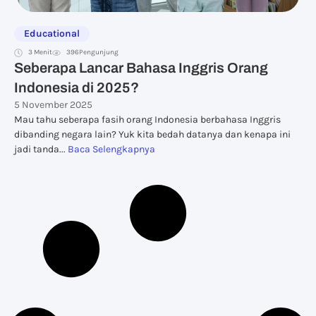
Educational
3 Menit
396
Pengunjung
Seberapa Lancar Bahasa Inggris Orang
Indonesia di 2025?
5 November 2025
Mau tahu seberapa fasih orang Indonesia berbahasa Inggris
dibanding negara lain? Yuk kita bedah datanya dan kenapa ini
jadi tanda...
Baca Selengkapnya