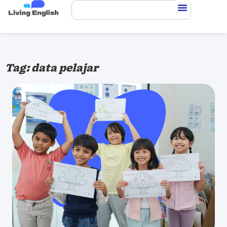
Tag: data pelajar