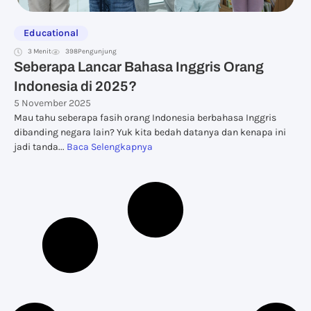
Educational
3 Menit
398
Pengunjung
Seberapa Lancar Bahasa Inggris Orang
Indonesia di 2025?
5 November 2025
Mau tahu seberapa fasih orang Indonesia berbahasa Inggris
dibanding negara lain? Yuk kita bedah datanya dan kenapa ini
jadi tanda...
Baca Selengkapnya