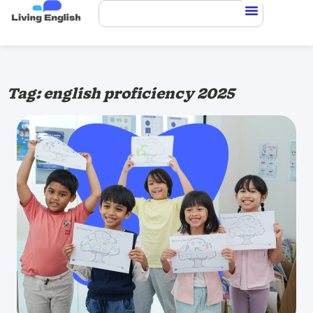
Tag: english proficiency 2025