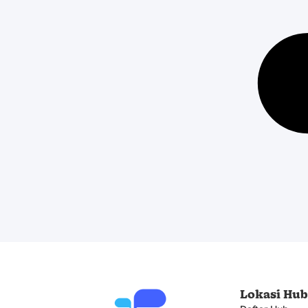
Lokasi Hu