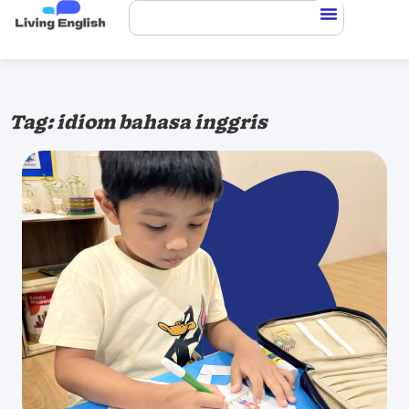
Tag: idiom bahasa inggris