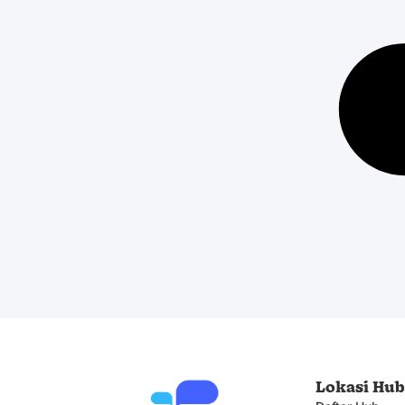
Lokasi Hu