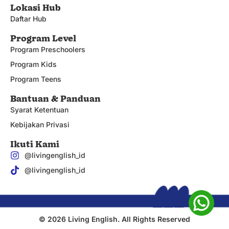
Lokasi Hub
Daftar Hub
Program Level
Program Preschoolers
Program Kids
Program Teens
Bantuan & Panduan
Syarat Ketentuan
Kebijakan Privasi
Ikuti Kami
@livingenglish_id
@livingenglish_id
© 2026 Living English. All Rights Reserved