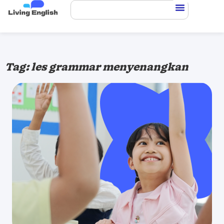
Tag: les grammar menyenangkan