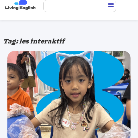
Tag: les interaktif