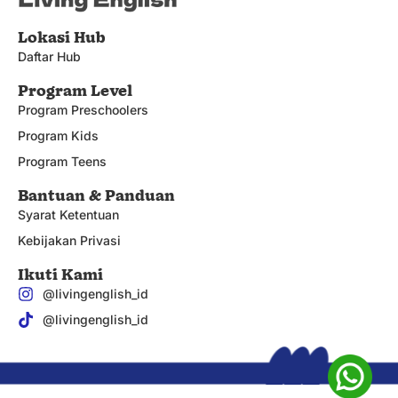
Lokasi Hub
Daftar Hub
Program Level
Program Preschoolers
Program Kids
Program Teens
Bantuan & Panduan
Syarat Ketentuan
Kebijakan Privasi
Ikuti Kami
@livingenglish_id
@livingenglish_id