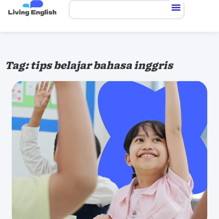
Tag: tips belajar bahasa inggris