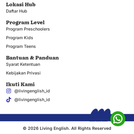
Lokasi Hub
Daftar Hub
Program Level
Program Preschoolers
Program Kids
Program Teens
Bantuan & Panduan
Syarat Ketentuan
Kebijakan Privasi
Ikuti Kami
@livingenglish_id
@livingenglish_id
© 2026 Living English. All Rights Reserved