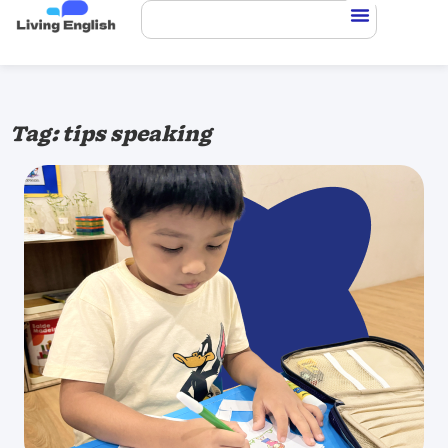
Tag: tips speaking