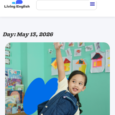
Day: May 13, 2026