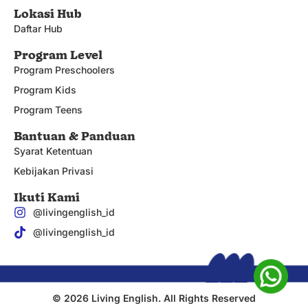
Lokasi Hub
Daftar Hub
Program Level
Program Preschoolers
Program Kids
Program Teens
Bantuan & Panduan
Syarat Ketentuan
Kebijakan Privasi
Ikuti Kami
@livingenglish_id
@livingenglish_id
© 2026 Living English. All Rights Reserved