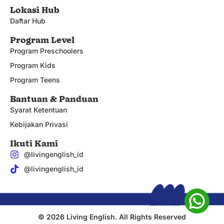
Lokasi Hub
Daftar Hub
Program Level
Program Preschoolers
Program Kids
Program Teens
Bantuan & Panduan
Syarat Ketentuan
Kebijakan Privasi
Ikuti Kami
@livingenglish_id
@livingenglish_id
© 2026 Living English. All Rights Reserved