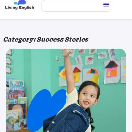
Category: Success Stories