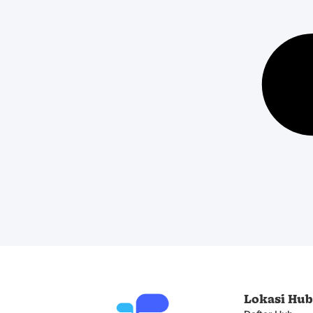
Lokasi Hu