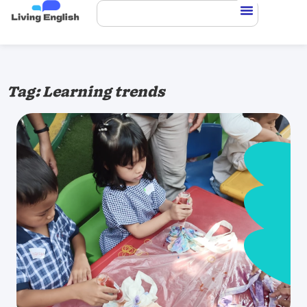
Tag: Learning trends