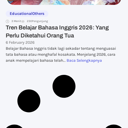
Educational
Others
3 Menit
230
Pengunjung
Tren Belajar Bahasa Inggris 2026: Yang
Perlu Diketahui Orang Tua
6 February 2026
Belajar Bahasa Inggris tidak lagi sekadar tentang menguasai
tata bahasa atau menghafal kosakata. Menjelang 2026, cara
anak mempelajari bahasa telah...
Baca Selengkapnya