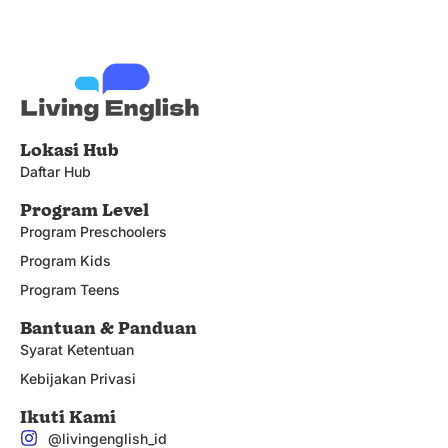
Lokasi Hub
Daftar Hub
Program Level
Program Preschoolers
Program Kids
Program Teens
Bantuan & Panduan
Syarat Ketentuan
Kebijakan Privasi
Ikuti Kami
@livingenglish_id