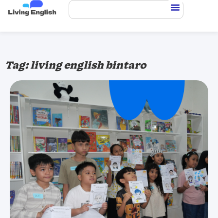
Tag: living english bintaro