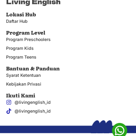
Lokasi Hub
Daftar Hub
Program Level
Program Preschoolers
Program Kids
Program Teens
Bantuan & Panduan
Syarat Ketentuan
Kebijakan Privasi
Ikuti Kami
@livingenglish_id
@livingenglish_id