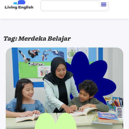
Tag: Merdeka Belajar