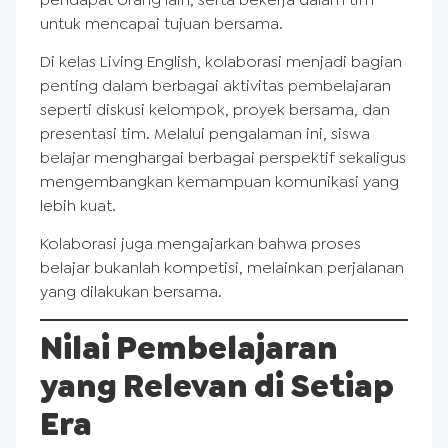
untuk mencapai tujuan bersama.
Di kelas Living English, kolaborasi menjadi bagian
penting dalam berbagai aktivitas pembelajaran
seperti diskusi kelompok, proyek bersama, dan
presentasi tim. Melalui pengalaman ini, siswa
belajar menghargai berbagai perspektif sekaligus
mengembangkan kemampuan komunikasi yang
lebih kuat.
Kolaborasi juga mengajarkan bahwa proses
belajar bukanlah kompetisi, melainkan perjalanan
yang dilakukan bersama.
Nilai Pembelajaran
yang Relevan di Setiap
Era