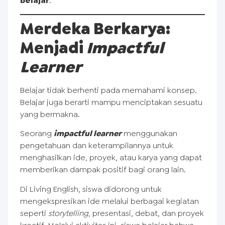
belajar
.
Merdeka Berkarya:
Menjadi
Impactful
Learner
Belajar tidak berhenti pada memahami konsep.
Belajar juga berarti mampu menciptakan sesuatu
yang bermakna.
Seorang
impactful learner
menggunakan
pengetahuan dan keterampilannya untuk
menghasilkan ide, proyek, atau karya yang dapat
memberikan dampak positif bagi orang lain.
Di Living English, siswa didorong untuk
mengekspresikan ide melalui berbagai kegiatan
seperti
storytelling
, presentasi, debat, dan proyek