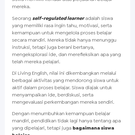
mereka.
Seorang
self-regulated learner
adalah siswa
yang memiliki rasa ingin tahu, motivasi, serta
kemampuan untuk mengelola proses belajar
secara mandiri. Mereka tidak hanya menunggu
instruksi, tetapi juga berani bertanya,
mengeksplorasi ide, dan merefleksikan apa yang
telah mereka pelajari.
Di Living English, nilai ini dikembangkan melalui
berbagai aktivitas yang mendorong siswa untuk
aktif dalam proses belajar. Siswa diajak untuk
menyampaikan ide, berdiskusi, serta
mengevaluasi perkembangan mereka sendiri.
Dengan menumbuhkan kemampuan belajar
mandiri, pendidikan tidak lagi hanya tentang apa
yang dipelajari, tetapi juga
bagaimana siswa