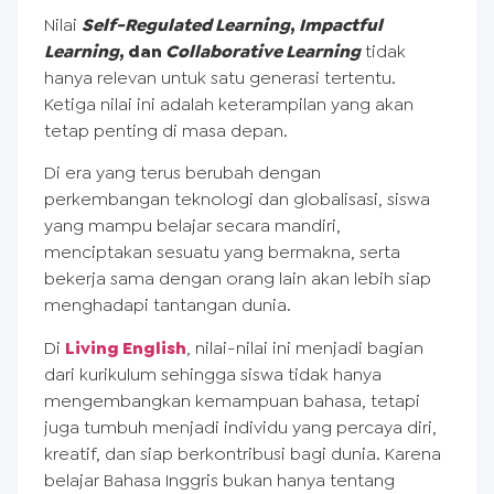
Nilai
Self-Regulated Learning
,
Impactful
Learning
, dan
Collaborative Learning
tidak
hanya relevan untuk satu generasi tertentu.
Ketiga nilai ini adalah keterampilan yang akan
tetap penting di masa depan.
Di era yang terus berubah dengan
perkembangan teknologi dan globalisasi, siswa
yang mampu belajar secara mandiri,
menciptakan sesuatu yang bermakna, serta
bekerja sama dengan orang lain akan lebih siap
menghadapi tantangan dunia.
Di
Living English
, nilai-nilai ini menjadi bagian
dari kurikulum sehingga siswa tidak hanya
mengembangkan kemampuan bahasa, tetapi
juga tumbuh menjadi individu yang percaya diri,
kreatif, dan siap berkontribusi bagi dunia. Karena
belajar Bahasa Inggris bukan hanya tentang