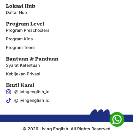
Lokasi Hub
Daftar Hub
Program Level
Program Preschoolers
Program Kids
Program Teens
Bantuan & Panduan
Syarat Ketentuan
Kebijakan Privasi
Ikuti Kami
@livingenglish_id
@livingenglish_id
© 2026 Living English. All Rights Reserved