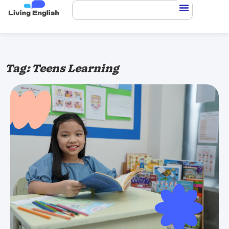
Tag: Teens Learning