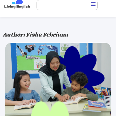
Author:
Fiska Febriana