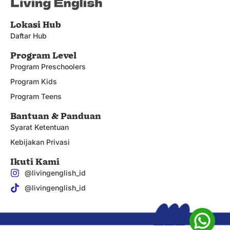
Lokasi Hub
Daftar Hub
Program Level
Program Preschoolers
Program Kids
Program Teens
Bantuan & Panduan
Syarat Ketentuan
Kebijakan Privasi
Ikuti Kami
@livingenglish_id
@livingenglish_id